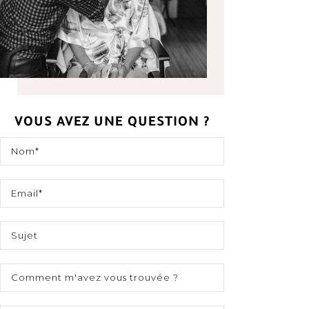
VOUS AVEZ UNE QUESTION ?